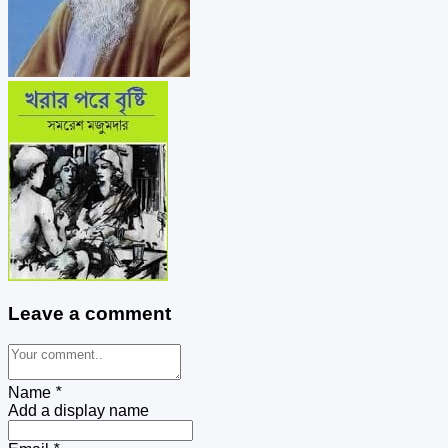
Leave a comment
Name
*
Add a display name