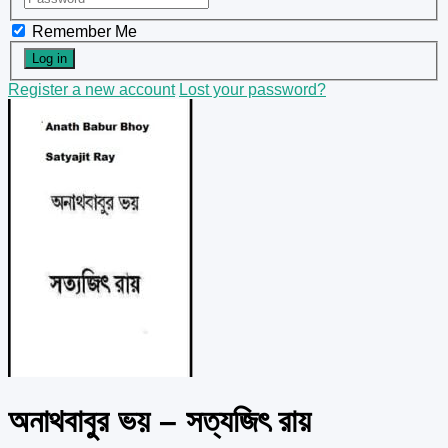
Remember Me
Register a new account
Lost your password?
অনাথবাবুর ভয় – সত্যজিৎ রায়