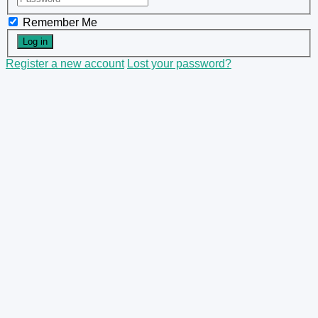
Remember Me
Register a new account
Lost your password?