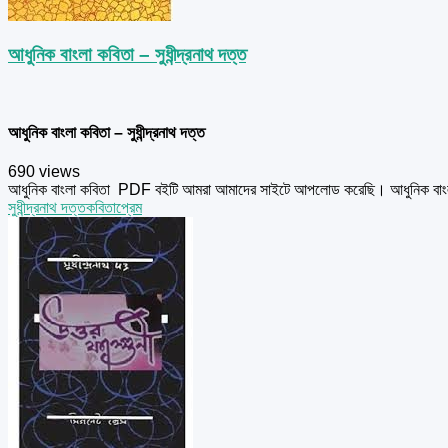
আধুনিক বাংলা কবিতা – সুধীন্দ্রনাথ দত্ত
আধুনিক বাংলা কবিতা – সুধীন্দ্রনাথ দত্ত
690 views
আধুনিক বাংলা কবিতা PDF বইটি আমরা আমাদের সাইটে আপলোড করেছি। আধুনিক বাংলা ক
সুধীন্দ্রনাথ দত্ত
কবিতা
প্রেম