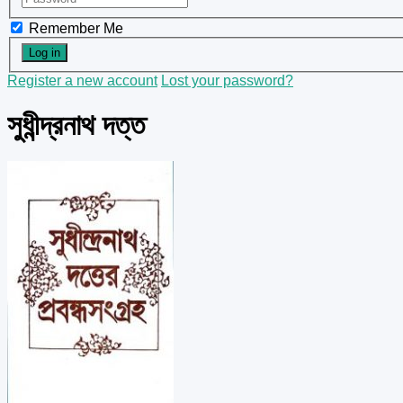
Remember Me
Register a new account
Lost your password?
সুধীন্দ্রনাথ দত্ত