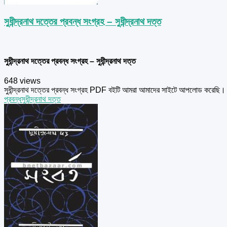
সুধীন্দ্রনাথ দত্তের প্রবন্ধ সংগ্রহ – সুধীন্দ্রনাথ দত্ত
সুধীন্দ্রনাথ দত্তের প্রবন্ধ সংগ্রহ – সুধীন্দ্রনাথ দত্ত
648 views
সুধীন্দ্রনাথ দত্তের প্রবন্ধ সংগ্রহ PDF বইটি আমরা আমাদের সাইটে আপলোড করেছি। সুধীন্
প্রবন্ধ
সুধীন্দ্রনাথ দত্ত