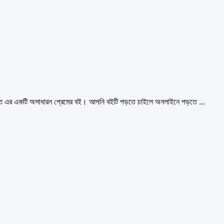
ত্ত এর একটি অসাধারন প্রেমের বই। আপনি বইটি পড়তে চাইলে অনলাইনে পড়তে ...