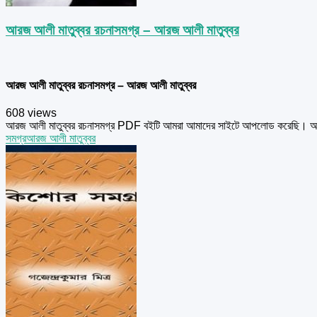
আরজ আলী মাতুব্বর রচনাসমগ্র – আরজ আলী মাতুব্বর
আরজ আলী মাতুব্বর রচনাসমগ্র – আরজ আলী মাতুব্বর
608 views
আরজ আলী মাতুব্বর রচনাসমগ্র PDF বইটি আমরা আমাদের সাইটে আপলোড করেছি। আরজ
সমগ্র
আরজ আলী মাতুব্বর