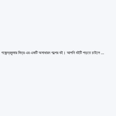
্দ্রকুমার মিত্র এর একটি অসাধারন গল্পের বই। আপনি বইটি পড়তে চাইলে ...