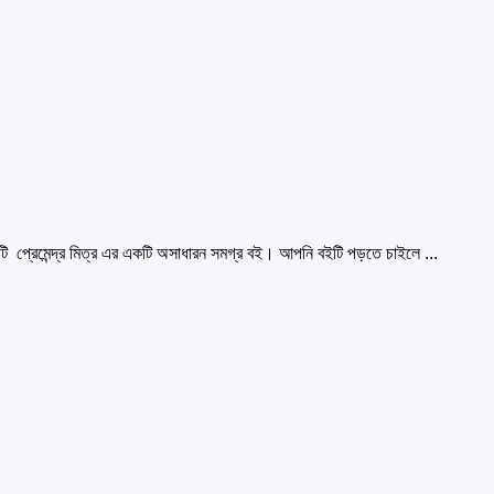
্রেমেন্দ্র মিত্র এর একটি অসাধারন সমগ্র বই। আপনি বইটি পড়তে চাইলে ...