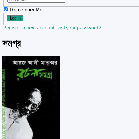
Remember Me
Register a new account
Lost your password?
সমগ্র