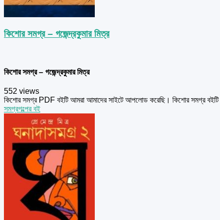
কিশোর সমগ্র – গজেন্দ্রকুমার মিত্র
কিশোর সমগ্র – গজেন্দ্রকুমার মিত্র
552 views
কিশোর সমগ্র PDF বইটি আমরা আমাদের সাইটে আপলোড করেছি। কিশোর সমগ্র বইটি গজেন
সমগ্র
গল্পের বই