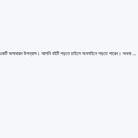
একটি অসাধারন উপন্যাস। আপনি বইটি পড়তে চাইলে অনলাইনে পড়তে পারেন। অথবা ...