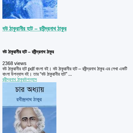
বউ ঠাকুরানীর হাট – রবীন্দ্রনাথ ঠাকুর
বউ ঠাকুরানীর হাট – রবীন্দ্রনাথ ঠাকুর
2368 views
বউ ঠাকুরানীর হাট pdf বাংলা বই। বউ ঠাকুরানীর হাট – রবীন্দ্রনাথ ঠাকুর এর লেখা একটি
বাংলা উপন্যাস বই। তার “বউ ঠাকুরানীর হাট” ...
রবীন্দ্রনাথ ঠাকুর
উপন্যাস