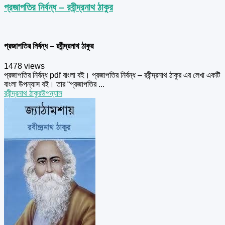
প্রজাপতির নির্বন্ধ – রবীন্দ্রনাথ ঠাকুর
প্রজাপতির নির্বন্ধ – রবীন্দ্রনাথ ঠাকুর
1478 views
প্রজাপতির নির্বন্ধ pdf বাংলা বই। প্রজাপতির নির্বন্ধ – রবীন্দ্রনাথ ঠাকুর এর লেখা একটি
বাংলা উপন্যাস বই। তার “প্রজাপতির ...
রবীন্দ্রনাথ ঠাকুর
উপন্যাস