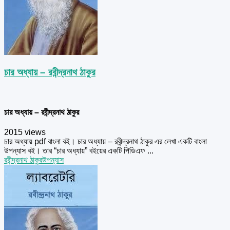
চার অধ্যায় – রবীন্দ্রনাথ ঠাকুর
চার অধ্যায় – রবীন্দ্রনাথ ঠাকুর
2015 views
চার অধ্যায় pdf বাংলা বই। চার অধ্যায় – রবীন্দ্রনাথ ঠাকুর এর লেখা একটি বাংলা
উপন্যাস বই। তার “চার অধ্যায়” বইয়ের একটি পিডিএফ ...
রবীন্দ্রনাথ ঠাকুর
উপন্যাস