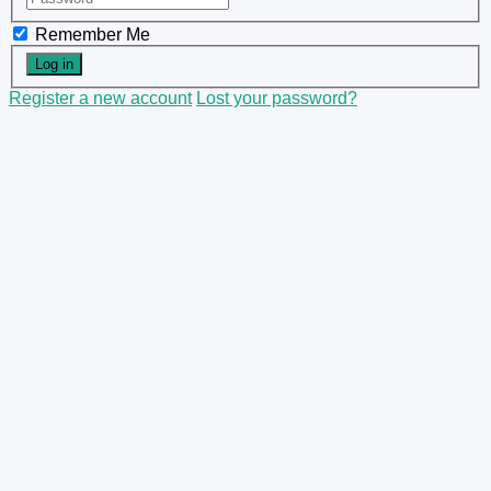
Remember Me
Register a new account
Lost your password?