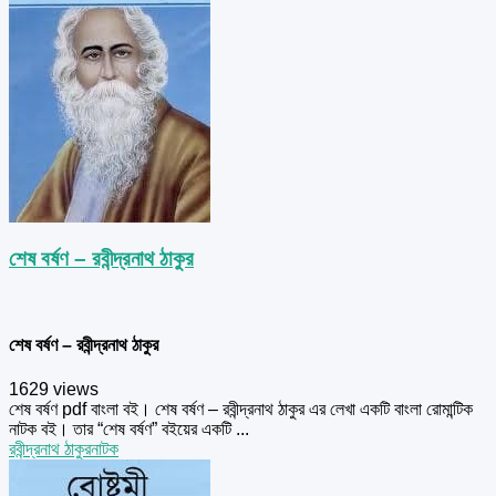
শেষ বর্ষণ – রবীন্দ্রনাথ ঠাকুর
শেষ বর্ষণ – রবীন্দ্রনাথ ঠাকুর
1629 views
শেষ বর্ষণ pdf বাংলা বই। শেষ বর্ষণ – রবীন্দ্রনাথ ঠাকুর এর লেখা একটি বাংলা রোমান্টিক
নাটক বই। তার “শেষ বর্ষণ” বইয়ের একটি ...
রবীন্দ্রনাথ ঠাকুর
নাটক