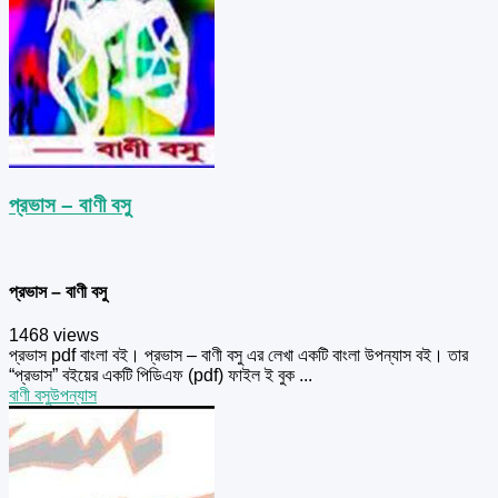
প্রভাস – বাণী বসু
প্রভাস – বাণী বসু
1468 views
প্রভাস pdf বাংলা বই। প্রভাস – বাণী বসু এর লেখা একটি বাংলা উপন্যাস বই। তার
“প্রভাস” বইয়ের একটি পিডিএফ (pdf) ফাইল ই বুক ...
বাণী বসু
উপন্যাস