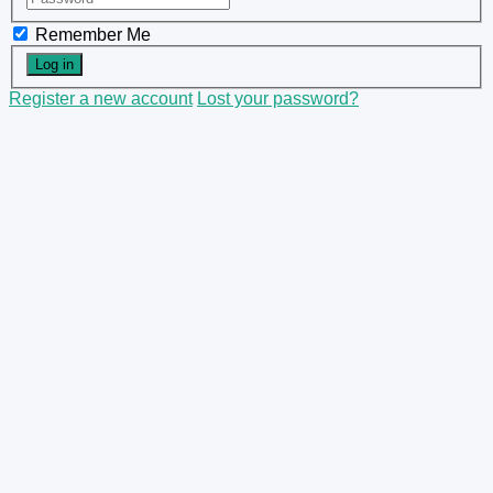
Remember Me
Register a new account
Lost your password?