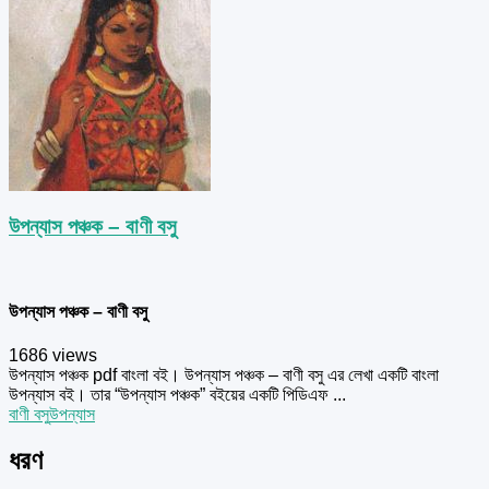
উপন্যাস পঞ্চক – বাণী বসু
উপন্যাস পঞ্চক – বাণী বসু
1686 views
উপন্যাস পঞ্চক pdf বাংলা বই। উপন্যাস পঞ্চক – বাণী বসু এর লেখা একটি বাংলা
উপন্যাস বই। তার “উপন্যাস পঞ্চক” বইয়ের একটি পিডিএফ ...
বাণী বসু
উপন্যাস
ধরণ