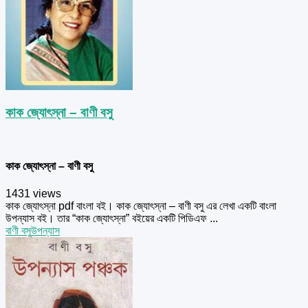
কাক জ্যোৎস্না – বাণী বসু
কাক জ্যোৎস্না – বাণী বসু
1431 views
কাক জ্যোৎস্না pdf বাংলা বই। কাক জ্যোৎস্না – বাণী বসু এর লেখা একটি বাংলা
উপন্যাস বই। তার “কাক জ্যোৎস্না” বইয়ের একটি পিডিএফ ...
বাণী বসু
উপন্যাস