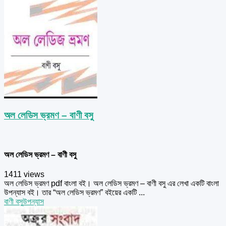
অল লেডিস ভ্রমণ – বাণী বসু
অল লেডিস ভ্রমণ – বাণী বসু
1411 views
অল লেডিস ভ্রমণ pdf বাংলা বই। অল লেডিস ভ্রমণ – বাণী বসু এর লেখা একটি বাংলা
উপন্যাস বই। তার “অল লেডিস ভ্রমণ” বইয়ের একটি ...
বাণী বসু
উপন্যাস