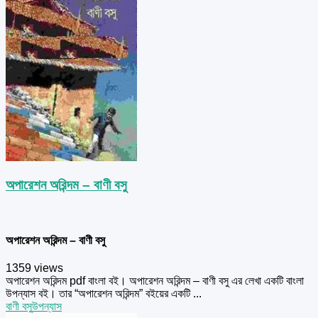
অপারেশন অরিন্দম – বাণী বসু
অপারেশন অরিন্দম – বাণী বসু
1359 views
অপারেশন অরিন্দম pdf বাংলা বই। অপারেশন অরিন্দম – বাণী বসু এর লেখা একটি বাংলা
উপন্যাস বই। তার “অপারেশন অরিন্দম” বইয়ের একটি ...
বাণী বসু
উপন্যাস