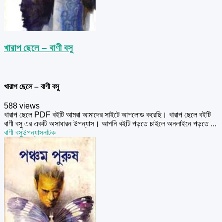
খারাপ ছেলে – বাণী বসু
খারাপ ছেলে – বাণী বসু
588 views
খারাপ ছেলে PDF বইটি আমরা আমাদের সাইটে আপলোড করেছি। খারাপ ছেলে বইটি
বাণী বসু এর একটি অসাধারন উপন্যাস। আপনি বইটি পড়তে চাইলে অনলাইনে পড়তে ...
বাণী বসু
উপন্যাস
নাটক