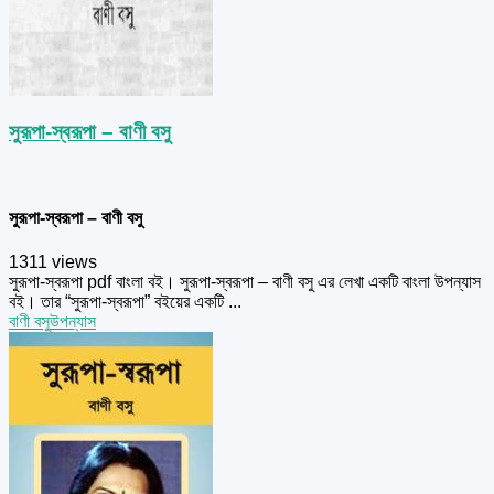
সুরূপা-স্বরূপা – বাণী বসু
সুরূপা-স্বরূপা – বাণী বসু
1311 views
সুরূপা-স্বরূপা pdf বাংলা বই। সুরূপা-স্বরূপা – বাণী বসু এর লেখা একটি বাংলা উপন্যাস
বই। তার “সুরূপা-স্বরূপা” বইয়ের একটি ...
বাণী বসু
উপন্যাস