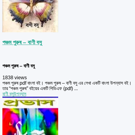
পঞ্চম পুরুষ – বাণী বসু
পঞ্চম পুরুষ – বাণী বসু
1838 views
পঞ্চম পুরুষ pdf বাংলা বই। পঞ্চম পুরুষ – বাণী বসু এর লেখা একটি বাংলা উপন্যাস বই।
তার “পঞ্চম পুরুষ” বইয়ের একটি পিডিএফ (pdf) ...
বাণী বসু
উপন্যাস