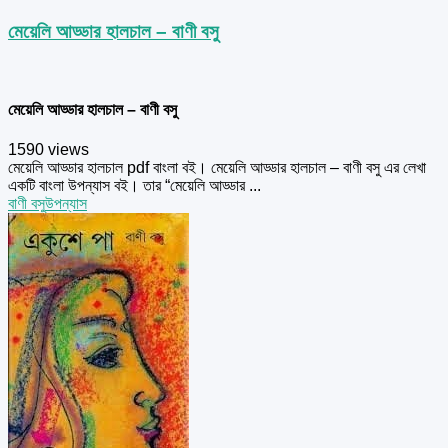
মেয়েলি আড্ডার হালচাল – বাণী বসু
মেয়েলি আড্ডার হালচাল – বাণী বসু
1590 views
মেয়েলি আড্ডার হালচাল pdf বাংলা বই। মেয়েলি আড্ডার হালচাল – বাণী বসু এর লেখা
একটি বাংলা উপন্যাস বই। তার “মেয়েলি আড্ডার ...
বাণী বসু
উপন্যাস