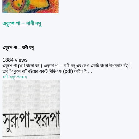
একুশে পা – বাণী বসু
একুশে পা – বাণী বসু
1884 views
একুশে পা pdf বাংলা বই। একুশে পা – বাণী বসু এর লেখা একটি বাংলা উপন্যাস বই।
তার “একুশে পা” বইয়ের একটি পিডিএফ (pdf) ফাইল ই ...
বাণী বসু
উপন্যাস