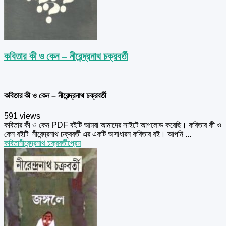
কবিতার কী ও কেন – নীরেন্দ্রনাথ চক্রবর্তী
কবিতার কী ও কেন – নীরেন্দ্রনাথ চক্রবর্তী
591 views
কবিতার কী ও কেন PDF বইটি আমরা আমাদের সাইটে আপলোড করেছি। কবিতার কী ও
কেন বইটি নীরেন্দ্রনাথ চক্রবর্তী এর একটি অসাধারন কবিতার বই। আপনি ...
কবিতা
নীরেন্দ্রনাথ চক্রবর্তী
প্রেম