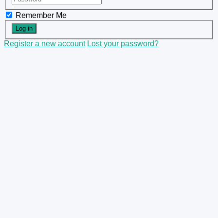
Remember Me
Register a new account
Lost your password?