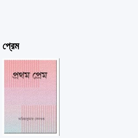
প্রেম