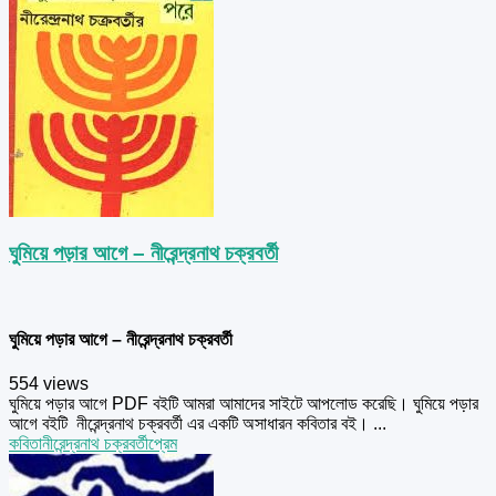
ঘুমিয়ে পড়ার আগে – নীরেন্দ্রনাথ চক্রবর্তী
ঘুমিয়ে পড়ার আগে – নীরেন্দ্রনাথ চক্রবর্তী
554 views
ঘুমিয়ে পড়ার আগে PDF বইটি আমরা আমাদের সাইটে আপলোড করেছি। ঘুমিয়ে পড়ার
আগে বইটি নীরেন্দ্রনাথ চক্রবর্তী এর একটি অসাধারন কবিতার বই। ...
কবিতা
নীরেন্দ্রনাথ চক্রবর্তী
প্রেম