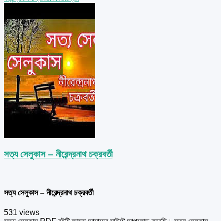
সত্য সেলুকাস – নীরেন্দ্রনাথ চক্রবর্তী
সত্য সেলুকাস – নীরেন্দ্রনাথ চক্রবর্তী
531 views