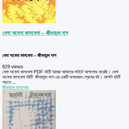
বেলা অবেলা কালবেলা – জীবনানন্দ দাশ
বেলা অবেলা কালবেলা – জীবনানন্দ দাশ
829 views
বেলা অবেলা কালবেলা PDF বইটি আমরা আমাদের সাইটে আপলোড করেছি। বেলা
অবেলা কালবেলা বইটি জীবনানন্দ দাশ এর একটি অসাধারন প্রেমের বই। আপনি বইটি
পড়তে ...
জীবনানন্দ দাশ
প্রেম