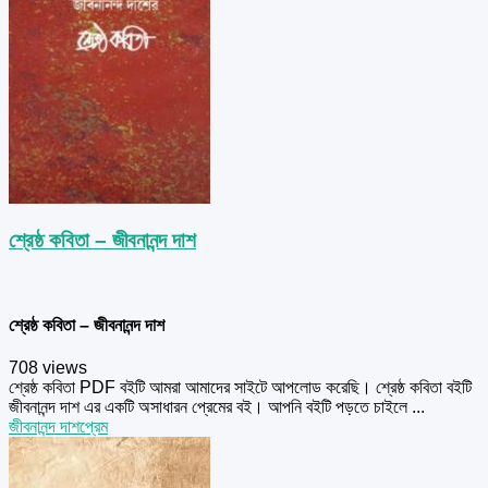
শ্রেষ্ঠ কবিতা – জীবনানন্দ দাশ
শ্রেষ্ঠ কবিতা – জীবনানন্দ দাশ
708 views
শ্রেষ্ঠ কবিতা PDF বইটি আমরা আমাদের সাইটে আপলোড করেছি। শ্রেষ্ঠ কবিতা বইটি
জীবনানন্দ দাশ এর একটি অসাধারন প্রেমের বই। আপনি বইটি পড়তে চাইলে ...
জীবনানন্দ দাশ
প্রেম