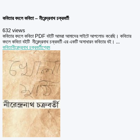
কবিতার বদলে কবিতা – নীরেন্দ্রনাথ চক্রবর্তী
632 views
কবিতার বদলে কবিতা PDF বইটি আমরা আমাদের সাইটে আপলোড করেছি। কবিতার
বদলে কবিতা বইটি নীরেন্দ্রনাথ চক্রবর্তী এর একটি অসাধারন কবিতার বই। ...
কবিতা
নীরেন্দ্রনাথ চক্রবর্তী
প্রেম