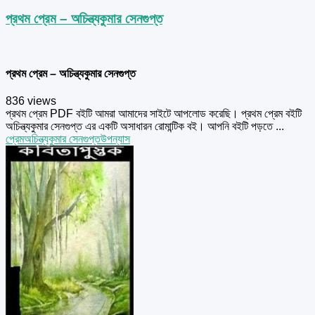
প্রথম প্রেম – অচিন্ত্যকুমার সেনগুপ্ত
প্রথম প্রেম – অচিন্ত্যকুমার সেনগুপ্ত
836 views
প্রথম প্রেম PDF বইটি আমরা আমাদের সাইটে আপলোড করেছি। প্রথম প্রেম বইটি
অচিন্ত্যকুমার সেনগুপ্ত এর একটি অসাধারন রোমান্টিক বই। আপনি বইটি পড়তে ...
প্রেম
অচিন্ত্যকুমার সেনগুপ্ত
উপন্যাস