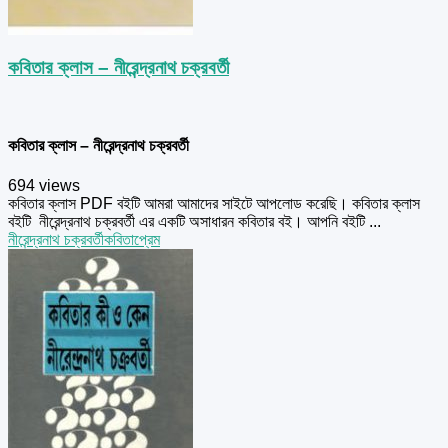
কবিতার ক্লাস – নীরেন্দ্রনাথ চক্রবর্তী
কবিতার ক্লাস – নীরেন্দ্রনাথ চক্রবর্তী
694 views
কবিতার ক্লাস PDF বইটি আমরা আমাদের সাইটে আপলোড করেছি। কবিতার ক্লাস
বইটি নীরেন্দ্রনাথ চক্রবর্তী এর একটি অসাধারন কবিতার বই। আপনি বইটি ...
নীরেন্দ্রনাথ চক্রবর্তী
কবিতা
প্রেম