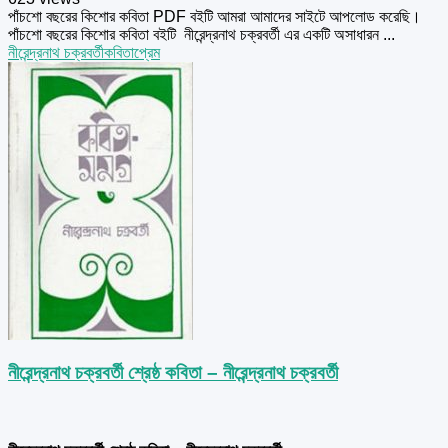
পাঁচশো বছরের কিশোর কবিতা PDF বইটি আমরা আমাদের সাইটে আপলোড করেছি।
পাঁচশো বছরের কিশোর কবিতা বইটি নীরেন্দ্রনাথ চক্রবর্তী এর একটি অসাধারন ...
নীরেন্দ্রনাথ চক্রবর্তী
কবিতা
প্রেম
নীরেন্দ্রনাথ চক্রবর্তী শ্রেষ্ঠ কবিতা – নীরেন্দ্রনাথ চক্রবর্তী