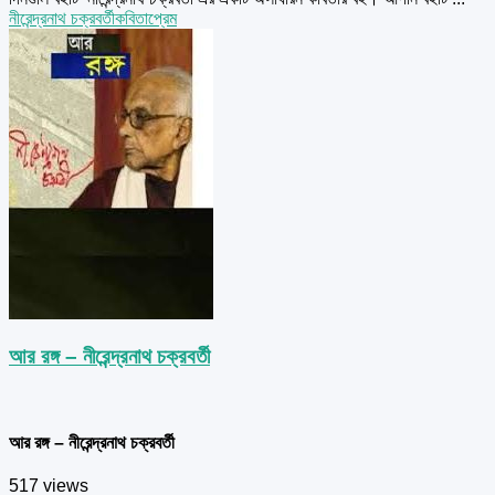
নীরেন্দ্রনাথ চক্রবর্তী
কবিতা
প্রেম
আর রঙ্গ – নীরেন্দ্রনাথ চক্রবর্তী
আর রঙ্গ – নীরেন্দ্রনাথ চক্রবর্তী
517 views