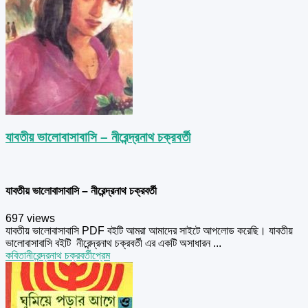
যাবতীয় ভালোবাসাবাসি – নীরেন্দ্রনাথ চক্রবর্তী
যাবতীয় ভালোবাসাবাসি – নীরেন্দ্রনাথ চক্রবর্তী
697 views
যাবতীয় ভালোবাসাবাসি PDF বইটি আমরা আমাদের সাইটে আপলোড করেছি। যাবতীয়
ভালোবাসাবাসি বইটি নীরেন্দ্রনাথ চক্রবর্তী এর একটি অসাধারন ...
কবিতা
নীরেন্দ্রনাথ চক্রবর্তী
প্রেম