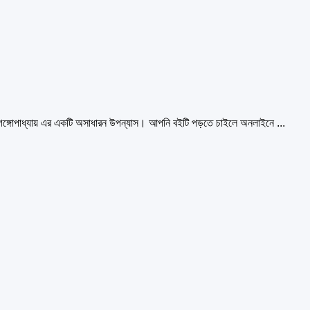
্গোপাধ্যায় এর একটি অসাধারন উপন্যাস। আপনি বইটি পড়তে চাইলে অনলাইনে ...