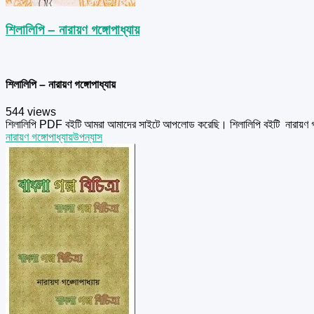
শিলালিপি – নারায়ণ গঙ্গোপাধ্যায়
শিলালিপি – নারায়ণ গঙ্গোপাধ্যায়
544 views
শিলালিপি PDF বইটি আমরা আমাদের সাইটে আপলোড করেছি। শিলালিপি বইটি নারায়ণ গঙ
নারায়ণ গঙ্গোপাধ্যায়
উপন্যাস