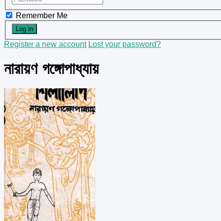
Remember Me
Register a new account
Lost your password?
নারায়ণ গঙ্গোপাধ্যায়