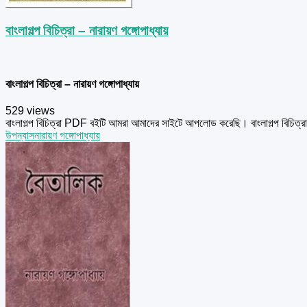
বাংলাগল্প বিচিত্রা – নারায়ণ গঙ্গোপাধ্যায়
বাংলাগল্প বিচিত্রা – নারায়ণ গঙ্গোপাধ্যায়
529 views
বাংলাগল্প বিচিত্রা PDF বইটি আমরা আমাদের সাইটে আপলোড করেছি। বাংলাগল্প বিচিত্রা 
উপন্যাস
নারায়ণ গঙ্গোপাধ্যায়