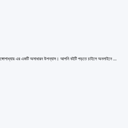
গোপাধ্যায় এর একটি অসাধারন উপন্যাস। আপনি বইটি পড়তে চাইলে অনলাইনে ...