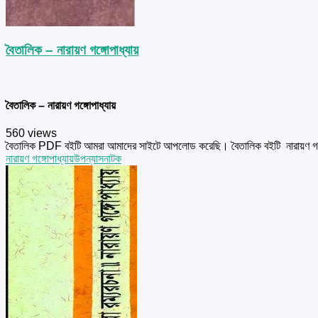
বৈতালিক – নারায়ণ গঙ্গোপাধ্যায়
বৈতালিক – নারায়ণ গঙ্গোপাধ্যায়
560 views
বৈতালিক PDF বইটি আমরা আমাদের সাইটে আপলোড করেছি। বৈতালিক বইটি নারায়ণ গঙ্
নারায়ণ গঙ্গোপাধ্যায়
উপন্যাস
নাটক