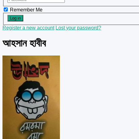
Remember Me
Register a new account
Lost your password?
আহসান হাবীব