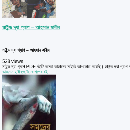
মাইন্ড দ্যা গ্যাপ – আহসান হাবীব
মাইন্ড দ্যা গ্যাপ – আহসান হাবীব
528 views
মাইন্ড দ্যা গ্যাপ PDF বইটি আমরা আমাদের সাইটে আপলোড করেছি। মাইন্ড দ্যা গ্যাপ
আহসান হাবীব
ছোটদের গল্পের বই