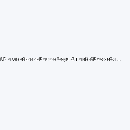
ইটি আহসান হাবীব এর একটি অসাধারন উপন্যাস বই। আপনি বইটি পড়তে চাইলে ...